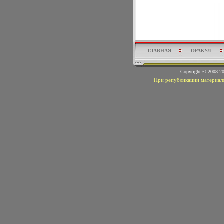
ГЛАВНАЯ
ОРАКУЛ
Copyright © 2008-
При републикации материало