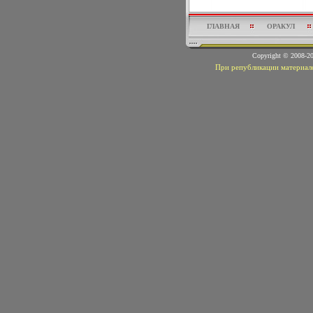
ГЛАВНАЯ
ОРАКУЛ
Copyright © 2008-
При републикации материало