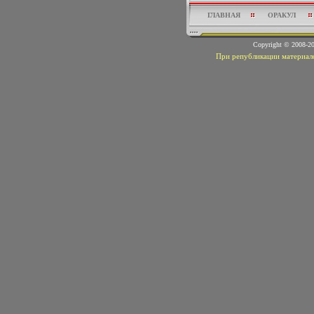
ГЛАВНАЯ
ОРАКУЛ
Copyright © 2008-
При републикации материало