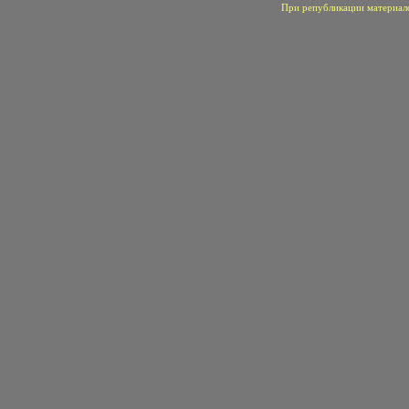
При републикации материало