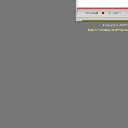
ГЛАВНАЯ
ОРАКУЛ
Copyright © 2008-
При републикации материало