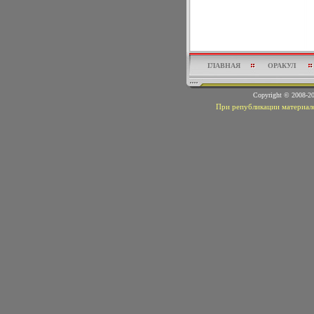
ГЛАВНАЯ
ОРАКУЛ
Copyright © 2008-
При републикации материало