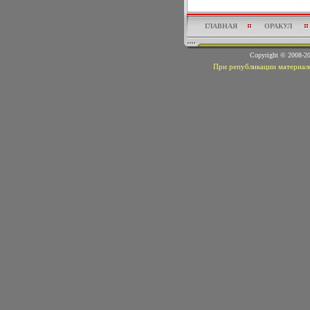
ГЛАВНАЯ
ОРАКУЛ
Copyright © 2008-
При републикации материало