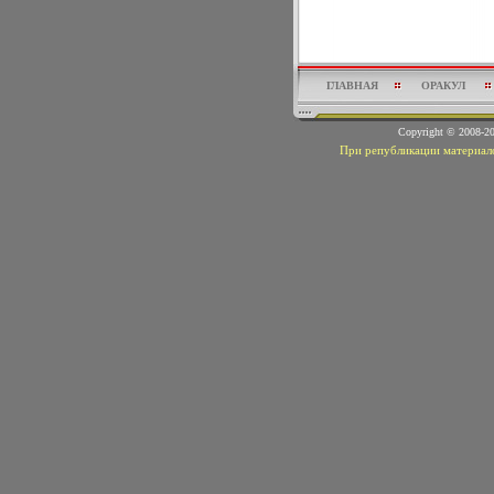
ГЛАВНАЯ
ОРАКУЛ
Copyright © 2008-
При републикации материало